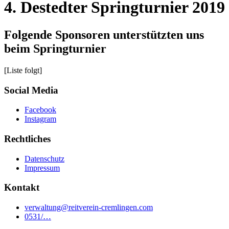
4. Destedter Springturnier 2019
Folgende Sponsoren unterstützten uns
beim Springturnier
[Liste folgt]
Social Media
Facebook
Instagram
Rechtliches
Datenschutz
Impressum
Kontakt
verwaltung@reitverein-cremlingen.com
0531/…