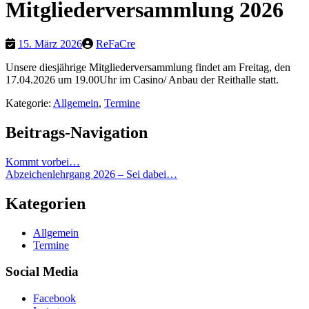
Mitgliederversammlung 2026
15. März 2026
ReFaCre
Unsere diesjährige Mitgliederversammlung findet am Freitag, den
17.04.2026 um 19.00Uhr im Casino/ Anbau der Reithalle statt.
Kategorie:
Allgemein
,
Termine
Beitrags-Navigation
Kommt vorbei…
Abzeichenlehrgang 2026 – Sei dabei…
Kategorien
Allgemein
Termine
Social Media
Facebook