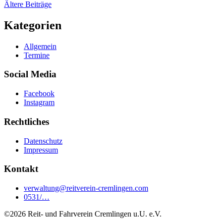
Ältere Beiträge
Kategorien
Allgemein
Termine
Social Media
Facebook
Instagram
Rechtliches
Datenschutz
Impressum
Kontakt
verwaltung@reitverein-cremlingen.com
0531/…
©2026 Reit- und Fahrverein Cremlingen u.U. e.V.