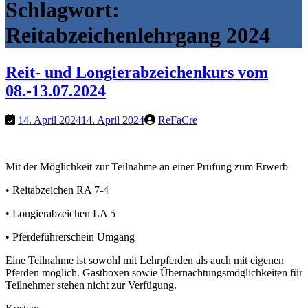
Schlagwort:
Reitabzeichenlehrgang 2024
Reit- und Longierabzeichenkurs vom
08.-13.07.2024
14. April 2024
14. April 2024
ReFaCre
Mit der Möglichkeit zur Teilnahme an einer Prüfung zum Erwerb
• Reitabzeichen RA 7-4
• Longierabzeichen LA 5
• Pferdeführerschein Umgang
Eine Teilnahme ist sowohl mit Lehrpferden als auch mit eigenen
Pferden möglich. Gastboxen sowie Übernachtungsmöglichkeiten für
Teilnehmer stehen nicht zur Verfügung.