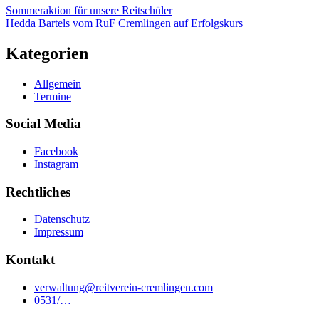
Sommeraktion für unsere Reitschüler
Hedda Bartels vom RuF Cremlingen auf Erfolgskurs
Kategorien
Allgemein
Termine
Social Media
Facebook
Instagram
Rechtliches
Datenschutz
Impressum
Kontakt
verwaltung@reitverein-cremlingen.com
0531/…