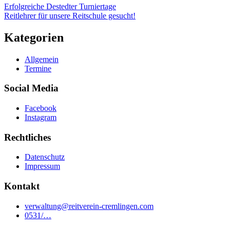
Erfolgreiche Destedter Turniertage
Reitlehrer für unsere Reitschule gesucht!
Kategorien
Allgemein
Termine
Social Media
Facebook
Instagram
Rechtliches
Datenschutz
Impressum
Kontakt
verwaltung@reitverein-cremlingen.com
0531/…